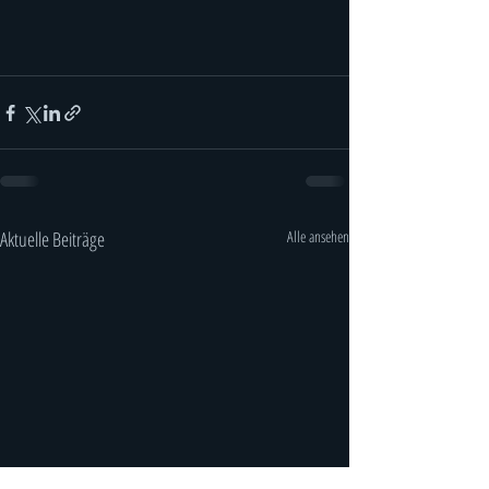
Aktuelle Beiträge
Alle ansehen