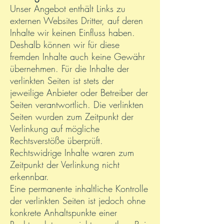
Unser Angebot enthält Links zu
externen Websites Dritter, auf deren
Inhalte wir keinen Einfluss haben.
Deshalb können wir für diese
fremden Inhalte auch keine Gewähr
übernehmen. Für die Inhalte der
verlinkten Seiten ist stets der
jeweilige Anbieter oder Betreiber der
Seiten verantwortlich. Die verlinkten
Seiten wurden zum Zeitpunkt der
Verlinkung auf mögliche
Rechtsverstöße überprüft.
Rechtswidrige Inhalte waren zum
Zeitpunkt der Verlinkung nicht
erkennbar.
Eine permanente inhaltliche Kontrolle
der verlinkten Seiten ist jedoch ohne
konkrete Anhaltspunkte einer