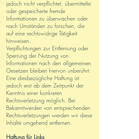
jedoch nicht verpflichtet, übermittelte
oder gespeicherte fremde
Informationen zu überwachen oder
nach Umständen zu forschen, die
auf eine rechtswidrige Tätigkeit
hinweisen.
Verpflichtungen zur Entfernung oder
Sperrung der Nutzung von
Informationen nach den allgemeinen
Gesetzen bleiben hiervon unberührt.
Eine diesbezügliche Haftung ist
jedoch erst ab dem Zeitpunkt der
Kenntnis einer konkreten
Rechtsverletzung möglich. Bei
Bekanntwerden von entsprechenden
Rechtsverletzungen werden wir diese
Inhalte umgehend entfernen.
Haftung für Links