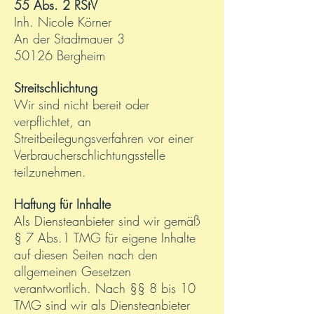
55 Abs. 2 RStV
Inh. Nicole Körner
An der Stadtmauer 3
50126 Bergheim
Streitschlichtung
Wir sind nicht bereit oder
verpflichtet, an
Streitbeilegungsverfahren vor einer
Verbraucherschlichtungsstelle
teilzunehmen.
Haftung für Inhalte
Als Diensteanbieter sind wir gemäß
§ 7 Abs.1 TMG für eigene Inhalte
auf diesen Seiten nach den
allgemeinen Gesetzen
verantwortlich. Nach §§ 8 bis 10
TMG sind wir als Diensteanbieter