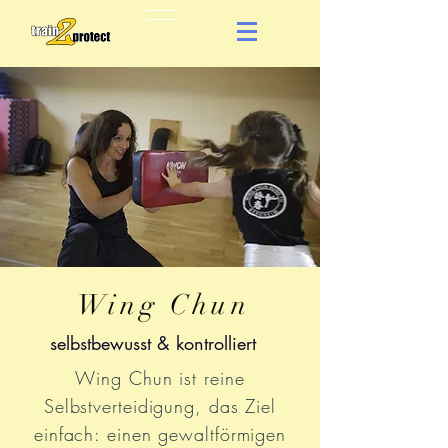
Wing Chun
selbstbewusst & kontrolliert
Wing Chun ist reine
Selbstverteidigung, das Ziel
einfach: einen gewaltförmigen