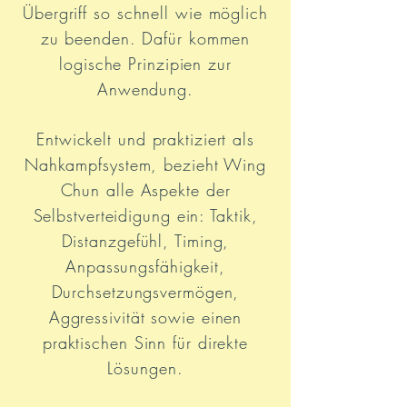
Übergriff so schnell wie möglich
zu beenden. Dafür kommen
logische Prinzipien zur
Anwendung.
Entwickelt und praktiziert als
Nahkampfsystem, bezieht Wing
Chun alle Aspekte der
Selbstverteidigung ein: Taktik,
Distanzgefühl, Timing,
Anpassungsfähigkeit,
Durchsetzungsvermögen,
Aggressivität sowie einen
praktischen Sinn für direkte
Lösungen.