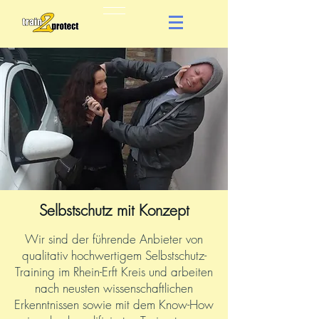
Selbstschutz mit Konzept
Wir sind der führende Anbieter von
qualitativ hochwertigem Selbstschutz-
Training im Rhein-Erft Kreis und arbeiten
nach neusten wissenschaftlichen
Erkenntnissen sowie mit dem Know-How