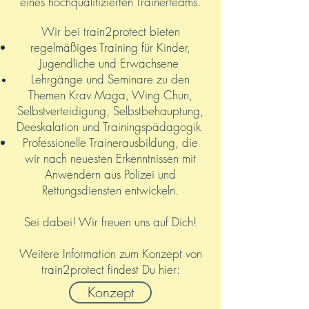
eines hochqualifizierten Trainerteams.
Wir bei train2protect bieten
regelmäßiges Training für Kinder,
Jugendliche und Erwachsene
Lehrgänge und Seminare zu den
Themen Krav Maga, Wing Chun,
Selbstverteidigung, Selbstbehauptung,
Deeskalation und Trainingspädagogik
Professionelle Trainerausbildung, die
wir nach neuesten Erkenntnissen mit
Anwendern aus Polizei und
Rettungsdiensten entwickeln.
Sei dabei! Wir freuen uns auf Dich!
Weitere Information zum Konzept von
train2protect findest Du hier:
Konzept