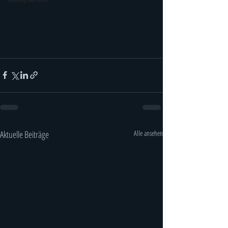
Aktuelle Beiträge
Alle ansehen