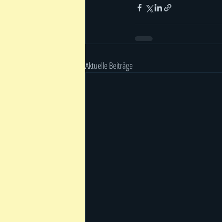
Aktuelle Beiträge