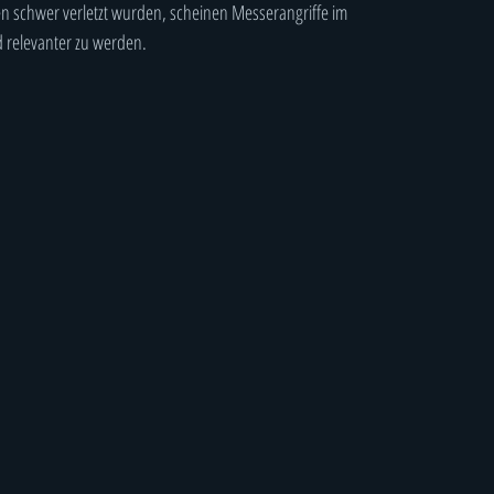
 schwer verletzt wurden, scheinen Messerangriffe im
 relevanter zu werden.