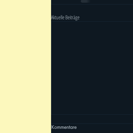
Aktuelle Beiträge
Kommentare