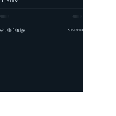
Aktuelle Beiträge
Alle ansehen