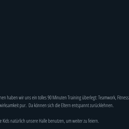
nen haben wir uns ein tolles 90 Minuten Training überlegt: Teamwork, Fitness
wirksamkeit pur.  Da können sich die Eltern entspannt zurücklehnen.
 Kids natürlich unsere Halle benutzen, um weiter zu feiern.