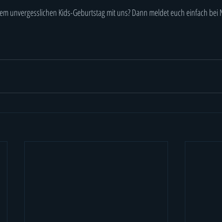
nem unvergesslichen Kids-Geburtstag mit uns? Dann meldet euch einfach bei N