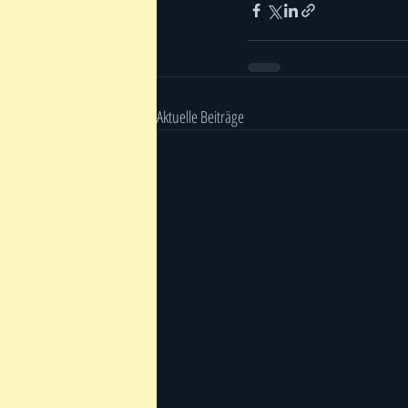
Aktuelle Beiträge