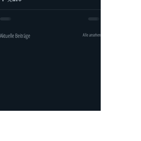
Aktuelle Beiträge
Alle ansehen