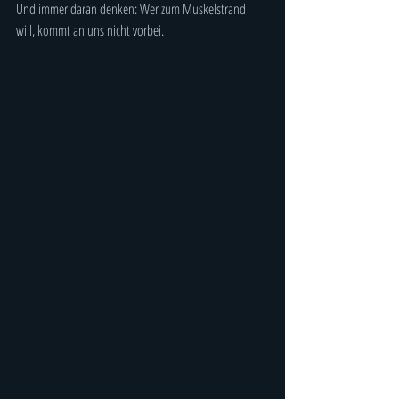
Und immer daran denken: Wer zum Muskelstrand 
will, kommt an uns nicht vorbei.