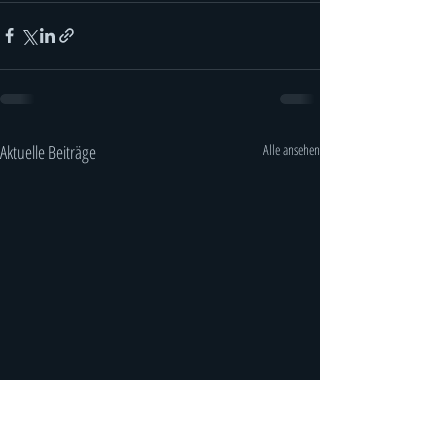
Aktuelle Beiträge
Alle ansehen