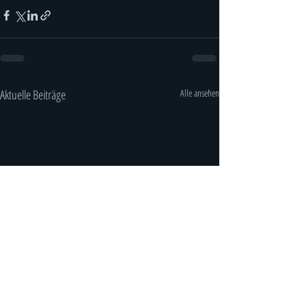
Aktuelle Beiträge
Alle ansehen