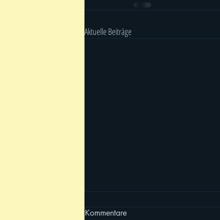
Aktuelle Beiträge
Kommentare