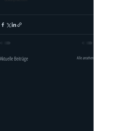
Aktuelle Beiträge
Alle ansehen