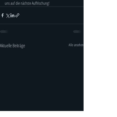
uns auf die nächste Auffrischung!
Aktuelle Beiträge
Alle ansehen