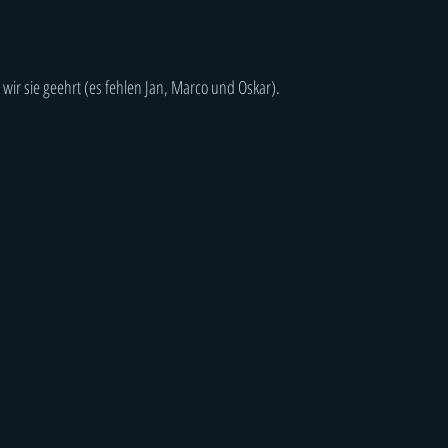
ir sie geehrt (es fehlen Jan, Marco und Oskar).