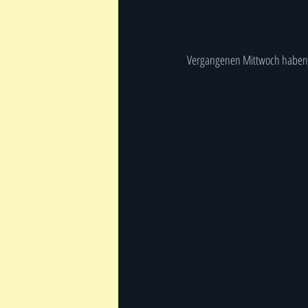
Vergangenen Mittwoch haben w