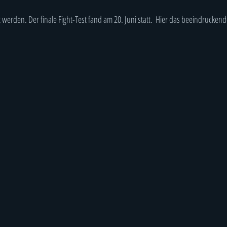
werden. Der finale Fight-Test fand am 20. Juni statt.  Hier das beeindruckend