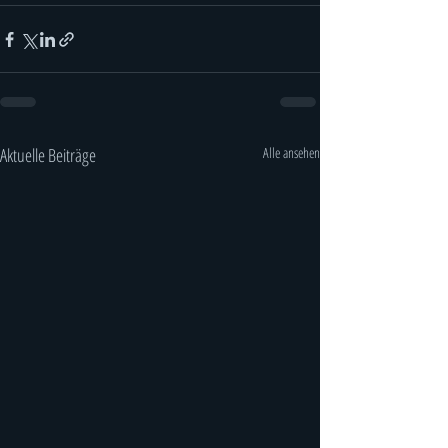
Aktuelle Beiträge
Alle ansehen