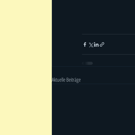
Aktuelle Beiträge