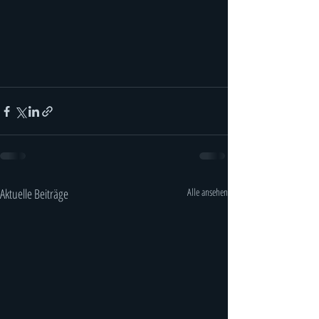
Aktuelle Beiträge
Alle ansehen