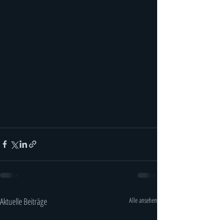
Aktuelle Beiträge
Alle ansehen