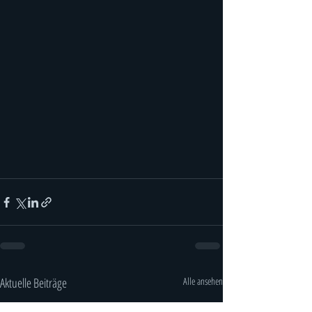
Aktuelle Beiträge
Alle ansehen