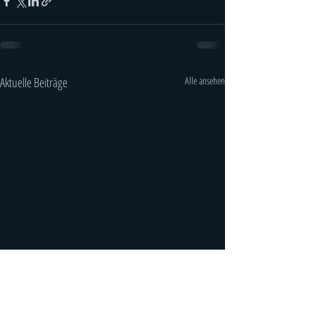
Aktuelle Beiträge
Alle ansehen